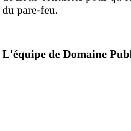
du pare-feu.
L'équipe de Domaine Publ