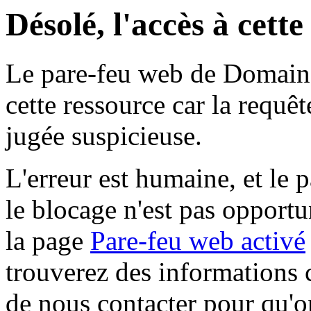
Désolé, l'accès à cett
Le pare-feu web de Domaine 
cette ressource car la requê
jugée suspicieuse.
L'erreur est humaine, et le p
le blocage n'est pas opportu
la page
Pare-feu web activé
trouverez des informations 
de nous contacter pour qu'o