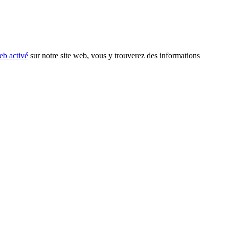
eb activé
sur notre site web, vous y trouverez des informations