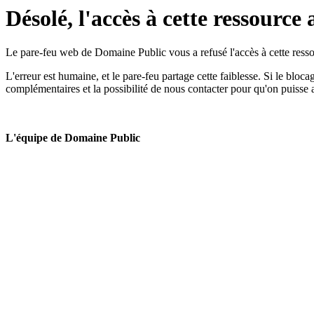
Désolé, l'accès à cette ressource 
Le pare-feu web de Domaine Public vous a refusé l'accès à cette ressou
L'erreur est humaine, et le pare-feu partage cette faiblesse. Si le bloc
complémentaires et la possibilité de nous contacter pour qu'on puisse 
L'équipe de Domaine Public